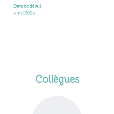
Date de début
4 mai 2026
Collègues