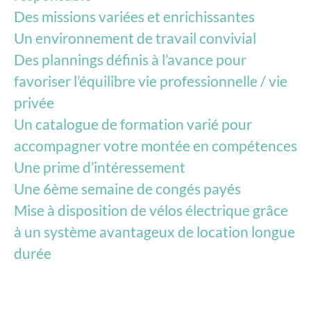
Des missions variées et enrichissantes
Un environnement de travail convivial
Des plannings définis à l’avance pour
favoriser l’équilibre vie professionnelle / vie
privée
Un catalogue de formation varié pour
accompagner votre montée en compétences
Une prime d’intéressement
Une 6ème semaine de congés payés
Mise à disposition de vélos électrique grâce
à un système avantageux de location longue
durée