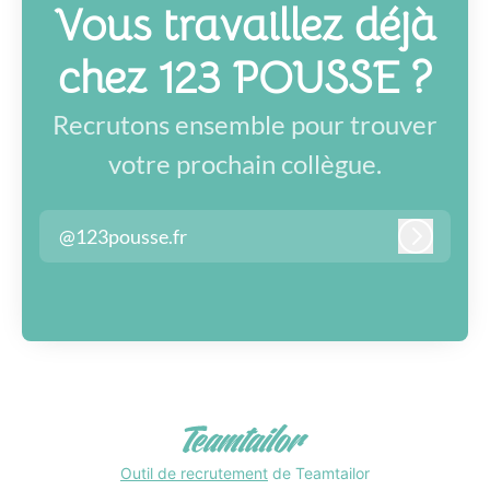
Vous travaillez déjà
chez 123 POUSSE ?
Recrutons ensemble pour trouver
votre prochain collègue.
@123pousse.fr
Connexi
Outil de recrutement
de Teamtailor