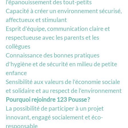
l'épanouissement des tout-petits
Capacité à créer un environnement sécurisé,
affectueux et stimulant
Esprit d'équipe, communication claire et
respectueuse avec les parents et les
collègues
Connaissance des bonnes pratiques
d'hygiène et de sécurité en milieu de petite
enfance
Sensibilité aux valeurs de l'économie sociale
et solidaire et au respect de l'environnement
Pourquoi rejoindre 123 Pousse ?
La possibilité de participer à un projet
innovant, engagé socialement et éco-
responsable