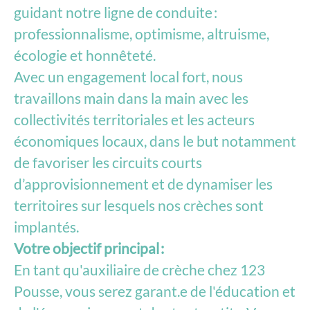
guidant notre ligne de conduite :
professionnalisme, optimisme, altruisme,
écologie et honnêteté.
Avec un engagement local fort, nous
travaillons main dans la main avec les
collectivités territoriales et les acteurs
économiques locaux, dans le but notamment
de favoriser les circuits courts
d’approvisionnement et de dynamiser les
territoires sur lesquels nos crèches sont
implantés.
Votre objectif principal :
En tant qu'auxiliaire de crèche chez 123
Pousse, vous serez garant.e de l'éducation et