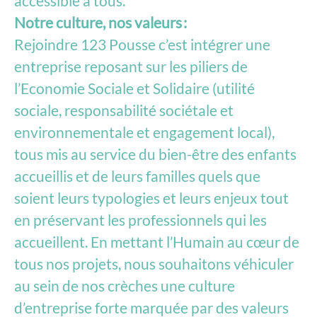
accessible à tous.
Notre culture, nos valeurs :
Rejoindre 123 Pousse c’est intégrer une
entreprise reposant sur les piliers de
l’Economie Sociale et Solidaire (utilité
sociale, responsabilité sociétale et
environnementale et engagement local),
tous mis au service du bien-être des enfants
accueillis et de leurs familles quels que
soient leurs typologies et leurs enjeux tout
en préservant les professionnels qui les
accueillent. En mettant l’Humain au cœur de
tous nos projets, nous souhaitons véhiculer
au sein de nos crèches une culture
d’entreprise forte marquée par des valeurs