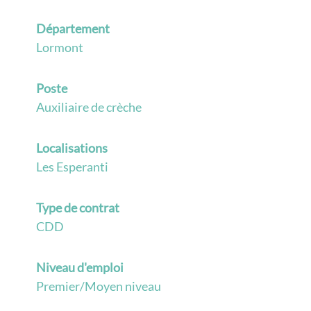
Département
Lormont
Poste
Auxiliaire de crèche
Localisations
Les Esperanti
Type de contrat
CDD
Niveau d'emploi
Premier/Moyen niveau