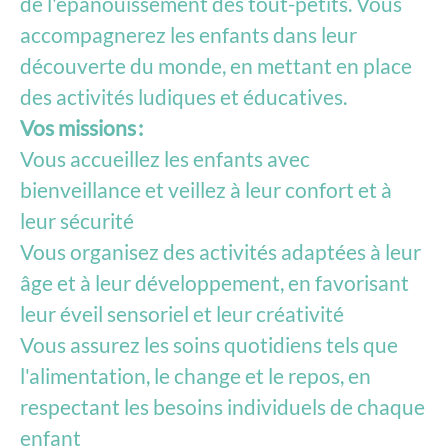
de l'épanouissement des tout-petits. Vous
accompagnerez les enfants dans leur
découverte du monde, en mettant en place
des activités ludiques et éducatives.
Vos missions :
Vous accueillez les enfants avec
bienveillance et veillez à leur confort et à
leur sécurité
Vous organisez des activités adaptées à leur
âge et à leur développement, en favorisant
leur éveil sensoriel et leur créativité
Vous assurez les soins quotidiens tels que
l'alimentation, le change et le repos, en
respectant les besoins individuels de chaque
enfant