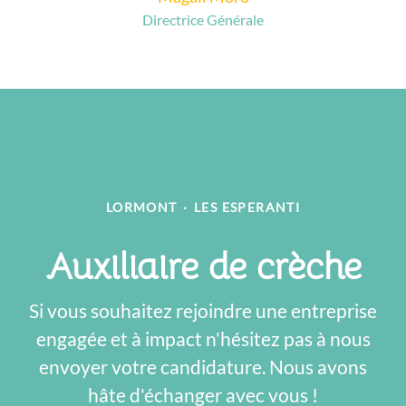
Directrice Générale
LORMONT
·
LES ESPERANTI
Auxiliaire de crèche
Si vous souhaitez rejoindre une entreprise
engagée et à impact n'hésitez pas à nous
envoyer votre candidature. Nous avons
hâte d'échanger avec vous !