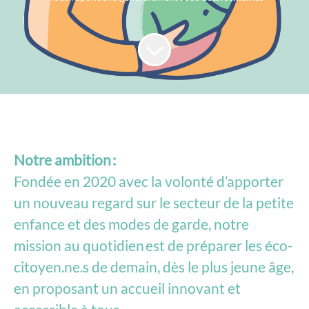
Notre ambition :
Fondée en 2020 avec la volonté d’apporter
un nouveau regard sur le secteur de la petite
enfance et des modes de garde, notre
mission au quotidien est de préparer les éco-
citoyen.ne.s de demain, dès le plus jeune âge,
en proposant un accueil innovant et