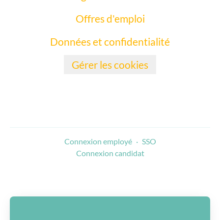
Offres d'emploi
Données et confidentialité
Gérer les cookies
Connexion employé
·
SSO
Connexion candidat