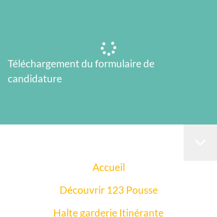
Téléchargement du formulaire de
candidature
Accueil
Découvrir 123 Pousse
Halte garderie Itinérante