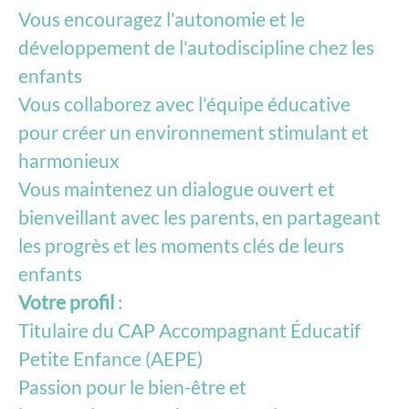
Vous encouragez l'autonomie et le
développement de l'autodiscipline chez les
enfants
Vous collaborez avec l'équipe éducative
pour créer un environnement stimulant et
harmonieux
Vous maintenez un dialogue ouvert et
bienveillant avec les parents, en partageant
les progrès et les moments clés de leurs
enfants
Votre profil
:
Titulaire du CAP Accompagnant Éducatif
Petite Enfance (AEPE)
Passion pour le bien-être et